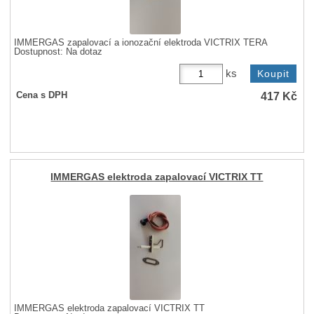
IMMERGAS zapalovací a ionozační elektroda VICTRIX TERA
Dostupnost:
Na dotaz
ks
417
Kč
Cena s DPH
IMMERGAS elektroda zapalovací VICTRIX TT
IMMERGAS elektroda zapalovací VICTRIX TT