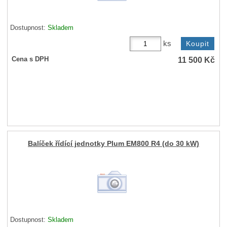
Dostupnost:
Skladem
ks
11 500
Kč
Cena s DPH
Balíček řídící jednotky Plum EM800 R4 (do 30 kW)
Dostupnost:
Skladem