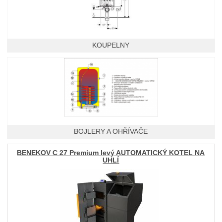
KOUPELNY
BOJLERY A OHŘÍVAČE
BENEKOV C 27 Premium levý AUTOMATICKÝ KOTEL NA
UHLÍ