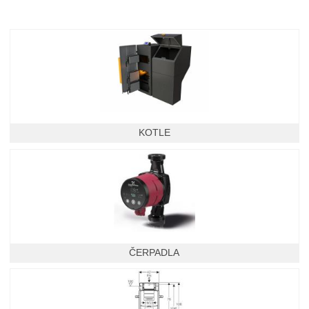
KOTLE
ČERPADLA