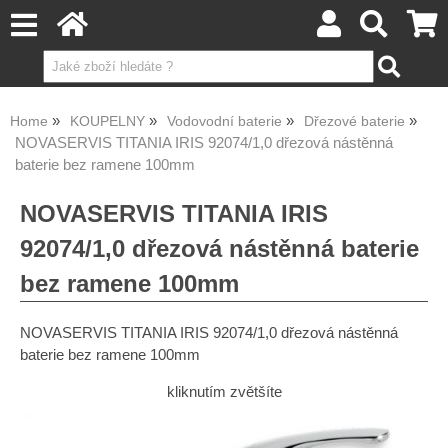
Home
KOUPELNY
Vodovodní baterie
Dřezové baterie
NOVASERVIS TITANIA IRIS 92074/1,0 dřezová nástěnná
baterie bez ramene 100mm
NOVASERVIS TITANIA IRIS
92074/1,0 dřezová nástěnná baterie
bez ramene 100mm
NOVASERVIS TITANIA IRIS 92074/1,0 dřezová nástěnná
baterie bez ramene 100mm
kliknutím zvětšíte