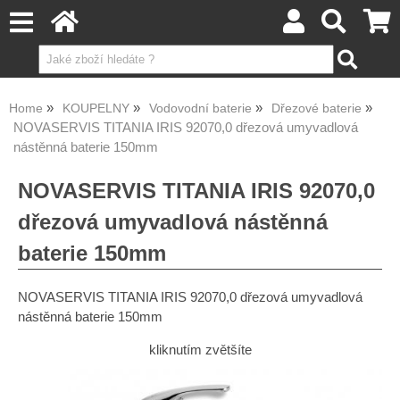
Home
KOUPELNY
Vodovodní baterie
Dřezové baterie
NOVASERVIS TITANIA IRIS 92070,0 dřezová umyvadlová
nástěnná baterie 150mm
NOVASERVIS TITANIA IRIS 92070,0
dřezová umyvadlová nástěnná
baterie 150mm
NOVASERVIS TITANIA IRIS 92070,0 dřezová umyvadlová
nástěnná baterie 150mm
kliknutím zvětšíte