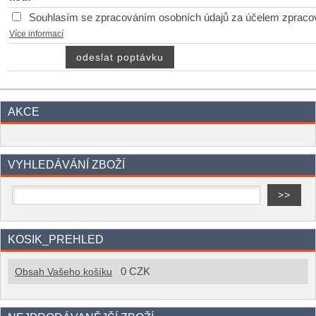
Souhlasím se zpracováním osobních údajů za účelem zpraco
Více informací
AKCE
VYHLEDÁVÁNÍ ZBOŽÍ
KOSIK_PREHLED
0 CZK
Obsah Vašeho košíku