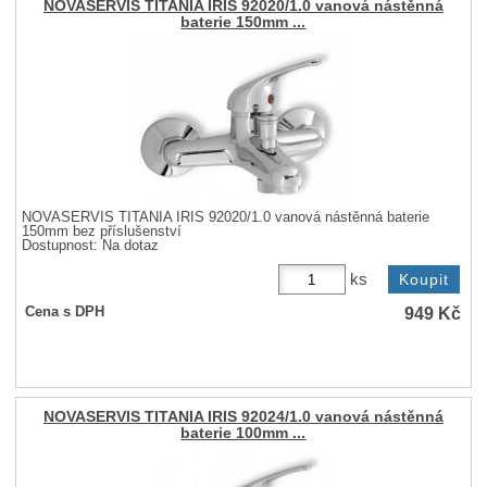
NOVASERVIS TITANIA IRIS 92020/1.0 vanová nástěnná
baterie 150mm ...
NOVASERVIS TITANIA IRIS 92020/1.0 vanová nástěnná baterie
150mm bez příslušenství
Dostupnost:
Na dotaz
ks
949
Kč
Cena s DPH
NOVASERVIS TITANIA IRIS 92024/1.0 vanová nástěnná
baterie 100mm ...