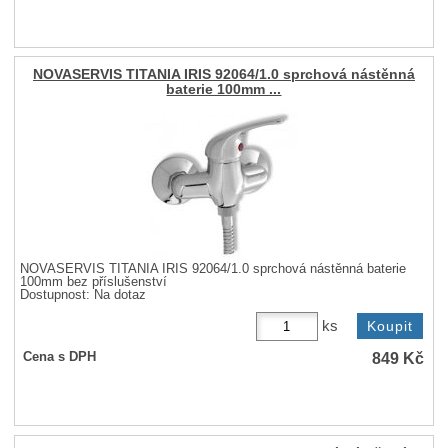
NOVASERVIS TITANIA IRIS 92064/1.0 sprchová nástěnná
baterie 100mm ...
NOVASERVIS TITANIA IRIS 92064/1.0 sprchová nástěnná baterie
100mm bez příslušenství
Dostupnost:
Na dotaz
ks
849
Kč
Cena s DPH