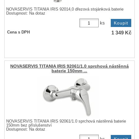
NOVASERVIS TITANIA IRIS 92014,0 dřezová stojánková baterie
Dostupnost:
Na dotaz
ks
1 349
Kč
Cena s DPH
NOVASERVIS TITANIA IRIS 92061/1.0 sprchová nástěnná
baterie 150mm ...
NOVASERVIS TITANIA IRIS 92061/1.0 sprchová nástěnná baterie
150mm bez příslušenství
Dostupnost:
Na dotaz